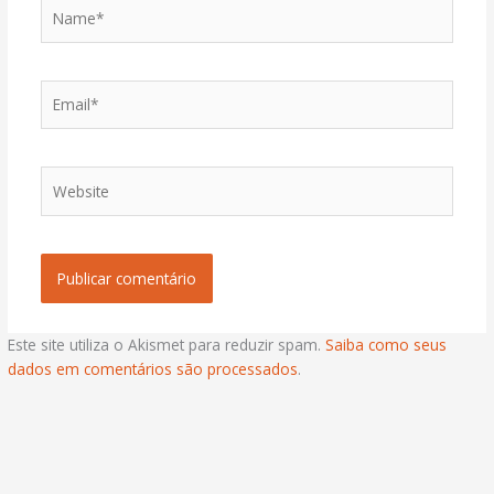
Name*
Email*
Website
Este site utiliza o Akismet para reduzir spam.
Saiba como seus
dados em comentários são processados
.