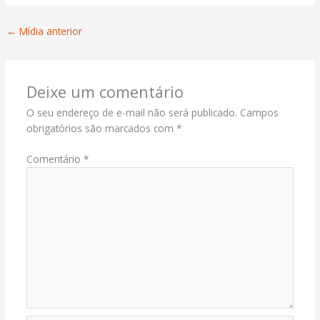
←
Mídia anterior
Deixe um comentário
O seu endereço de e-mail não será publicado.
Campos
obrigatórios são marcados com
*
Comentário
*